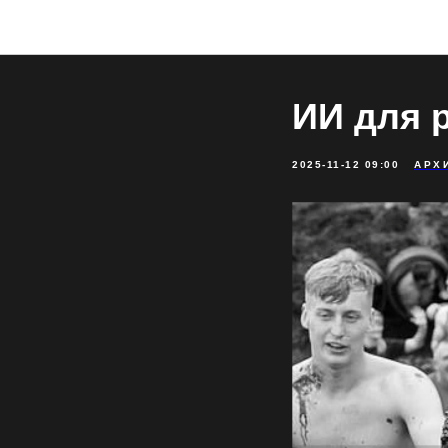
ИИ для 
2025-11-12 09:00
АРХ