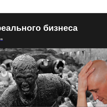
Мероприятия
реального бизнеса
ИВ