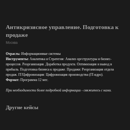
Антикризисное управление. Подготовка к
продаже
Москва
Отрасль:
Информационные системы
Инструменты:
Аналитика и Стратегия: Анализ оргструктуры и бизнес-
процессов. Реорганизация. Доработка продукта. Оптимизация и вывод в
прибыль. Подготовка бизнеса к продаже. Продажи: Реорганизация отдела
продаж. IT/Цифровизация: Цифровизация производства (IT-ядро).
Формат:
Программа 12 мес.
При необходимости более подробной информации - свяжитесь с нами.
Другие кейсы