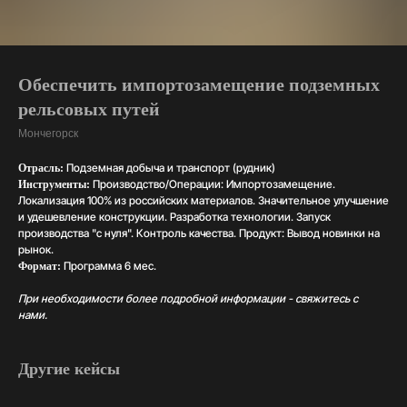
Обеспечить импортозамещение подземных
рельсовых путей
Мончегорск
Подземная добыча и транспорт (рудник)
Отрасль:
Производство/Операции: Импортозамещение.
Инструменты:
Локализация 100% из российских материалов. Значительное улучшение
и удешевление конструкции. Разработка технологии. Запуск
производства "с нуля". Контроль качества. Продукт: Вывод новинки на
рынок.
Программа 6 мес.
Формат:
При необходимости более подробной информации - свяжитесь с
нами.
Другие кейсы